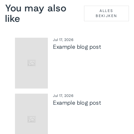
You may also
ALLES
like
BEKIJKEN
Jul 17, 2026
Example blog post
Jul 17, 2026
Example blog post