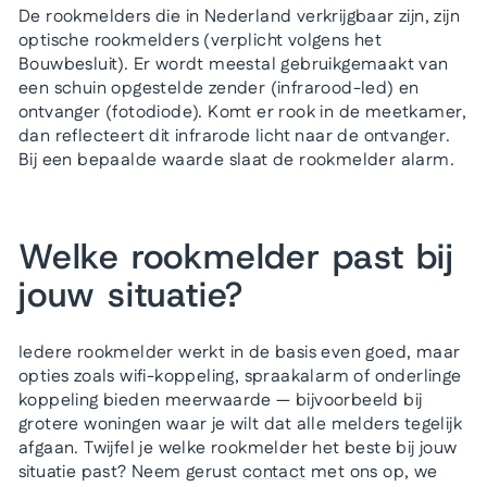
De rookmelders die in Nederland verkrijgbaar zijn, zijn
optische rookmelders (verplicht volgens het
Bouwbesluit). Er wordt meestal gebruikgemaakt van
een schuin opgestelde zender (infrarood-led) en
ontvanger (fotodiode). Komt er rook in de meetkamer,
dan reflecteert dit infrarode licht naar de ontvanger.
Bij een bepaalde waarde slaat de rookmelder alarm.
Welke rookmelder past bij
jouw situatie?
Iedere rookmelder werkt in de basis even goed, maar
opties zoals wifi-koppeling, spraakalarm of onderlinge
koppeling bieden meerwaarde — bijvoorbeeld bij
grotere woningen waar je wilt dat alle melders tegelijk
afgaan. Twijfel je welke rookmelder het beste bij jouw
situatie past? Neem gerust
contact
met ons op, we