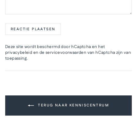
REACTIE PLAATSEN
Deze site wordt beschermd door hCaptcha en het
privacybeleid
en de
servicevoorwaarden
van hCaptcha zijn van
toepassing.
TERUG NAAR KENNISCENTRUM