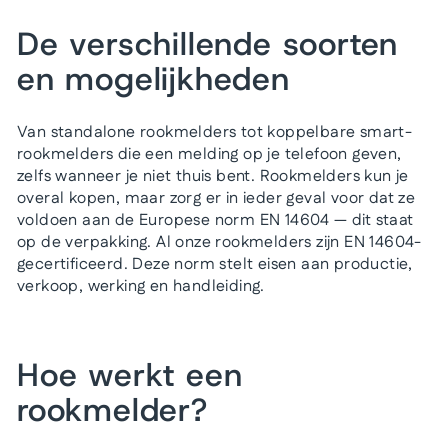
De verschillende soorten
en mogelijkheden
Van standalone rookmelders tot koppelbare smart-
rookmelders die een melding op je telefoon geven,
zelfs wanneer je niet thuis bent. Rookmelders kun je
overal kopen, maar zorg er in ieder geval voor dat ze
voldoen aan de Europese norm EN 14604 — dit staat
op de verpakking. Al onze rookmelders zijn EN 14604-
gecertificeerd. Deze norm stelt eisen aan productie,
verkoop, werking en handleiding.
Hoe werkt een
rookmelder?