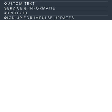
CUSTOM TEXT
SERVICE & INFORMATIE
JURIDISCH
SIGN UP FOR IMPULSE UPDATES