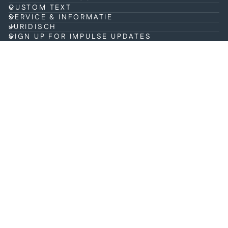
CUSTOM TEXT
SERVICE & INFORMATIE
JURIDISCH
SIGN UP FOR IMPULSE UPDATES