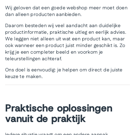
Wij geloven dat een goede webshop meer moet doen
dan alleen producten aanbieden.
Daarom besteden wij veel aandacht aan duidelijke
productinformatie, praktische uitleg en eerlijk advies.
We leggen niet alleen uit wat een product kan, maar
ook wanneer een product juist minder geschikt is. Zo
krijg je een completer beeld en voorkom je
teleurstellingen achteraf.
Ons doel is eenvoudig: je helpen om direct de juiste
keuze te maken.
Praktische oplossingen
vanuit de praktijk
Iedere situatie vraagt om een andere aanpak.