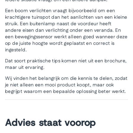
Een boom verlichten vraagt bijvoorbeeld om een
krachtigere tuinspot dan het aanlichten van een kleine
struik. Een buitenlamp naast de voordeur heeft
andere eisen dan verlichting onder een veranda. En
een bewegingssensor werkt alleen goed wanneer deze
op de juiste hoogte wordt geplaatst en correct is
ingesteld.
Dat soort praktische tips komen niet uit een brochure,
maar uit ervaring.
Wij vinden het belangrijk om die kennis te delen, zodat
je niet alleen een mooi product koopt, maar ook
begrijpt waarom een bepaalde oplossing beter werkt.
Advies staat voorop