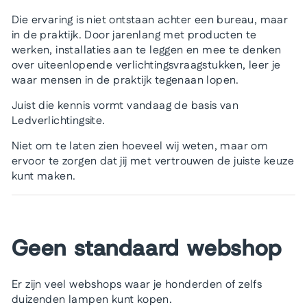
Die ervaring is niet ontstaan achter een bureau, maar
in de praktijk. Door jarenlang met producten te
werken, installaties aan te leggen en mee te denken
over uiteenlopende verlichtingsvraagstukken, leer je
waar mensen in de praktijk tegenaan lopen.
Juist die kennis vormt vandaag de basis van
Ledverlichtingsite.
Niet om te laten zien hoeveel wij weten, maar om
ervoor te zorgen dat jij met vertrouwen de juiste keuze
kunt maken.
Geen standaard webshop
Er zijn veel webshops waar je honderden of zelfs
duizenden lampen kunt kopen.