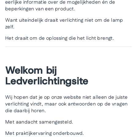
eerlijke informatie over de mogelijkheden én de
beperkingen van een product.
Want uiteindelijk draait verlichting niet om de lamp
zelf.
Het draait om de oplossing die het licht brengt.
Welkom bij
Ledverlichtingsite
Wij hopen dat je op onze website niet alleen de juiste
verlichting vindt, maar ook antwoorden op de vragen
die daarbij horen.
Met aandacht samengesteld.
Met praktijkervaring onderbouwd.