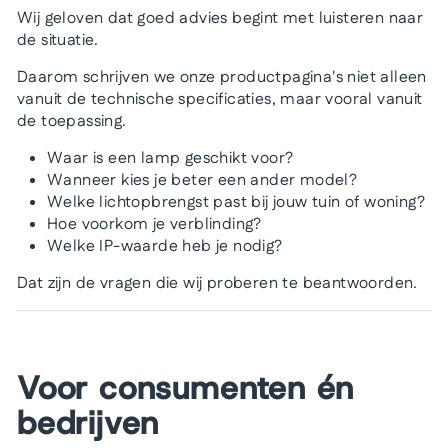
Wij geloven dat goed advies begint met luisteren naar
de situatie.
Daarom schrijven we onze productpagina's niet alleen
vanuit de technische specificaties, maar vooral vanuit
de toepassing.
Waar is een lamp geschikt voor?
Wanneer kies je beter een ander model?
Welke lichtopbrengst past bij jouw tuin of woning?
Hoe voorkom je verblinding?
Welke IP-waarde heb je nodig?
Dat zijn de vragen die wij proberen te beantwoorden.
Voor consumenten én
bedrijven