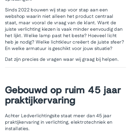
Sinds 2022 bouwen wij stap voor stap aan een
webshop waarin niet alleen het product centraal
staat, maar vooral de vraag van de klant. Want de
juiste verlichting kiezen is vaak minder eenvoudig dan
het lijkt. Welke lamp past het beste? Hoeveel licht
heb je nodig? Welke lichtkleur creëert de juiste sfeer?
En welke armatuur is geschikt voor jouw situatie?
Dat zijn precies de vragen waar wij graag bij helpen.
Gebouwd op ruim 45 jaar
praktijkervaring
Achter Ledverlichtingsite staat meer dan 45 jaar
praktijkervaring in verlichting, elektrotechniek en
installaties.