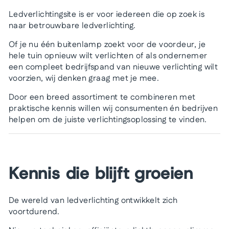
Ledverlichtingsite is er voor iedereen die op zoek is
naar betrouwbare ledverlichting.
Of je nu één buitenlamp zoekt voor de voordeur, je
hele tuin opnieuw wilt verlichten of als ondernemer
een compleet bedrijfspand van nieuwe verlichting wilt
voorzien, wij denken graag met je mee.
Door een breed assortiment te combineren met
praktische kennis willen wij consumenten én bedrijven
helpen om de juiste verlichtingsoplossing te vinden.
Kennis die blijft groeien
De wereld van ledverlichting ontwikkelt zich
voortdurend.