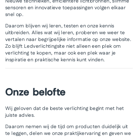
Nieuwe technieken, efficiëntere lichtbronnen, slimme
sensoren en innovatieve toepassingen volgen elkaar
snel op.
Daarom blijven wij leren, testen en onze kennis
uitbreiden. Alles wat wij leren, proberen we weer te
vertalen naar begrijpelijke informatie op onze website.
Zo blijft Ledverlichtingsite niet alleen een plek om
verlichting te kopen, maar ook een plek waar je
inspiratie en praktische kennis kunt vinden.
Onze belofte
Wij geloven dat de beste verlichting begint met het
juiste advies.
Daarom nemen wij de tijd om producten duidelijk uit
te leggen, delen we onze praktijkervaring en geven we